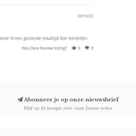
08/16/23
rdoor ik een gezonde maaltijd kon bereiden.
Was Deze Review Nuttig?
0
0
Abonneer je op onze nieuwsbrief
Blijf op de hoogte over onze laatste acties