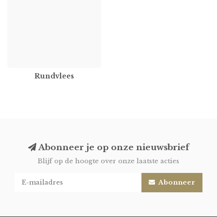
Rundvlees
Abonneer je op onze nieuwsbrief
Blijf op de hoogte over onze laatste acties
Abonneer