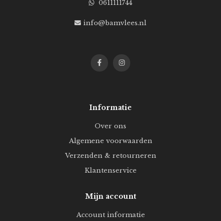
0611111744
info@bamvlees.nl
Informatie
Over ons
Algemene voorwaarden
Verzenden & retourneren
Klantenservice
Mijn account
Account informatie