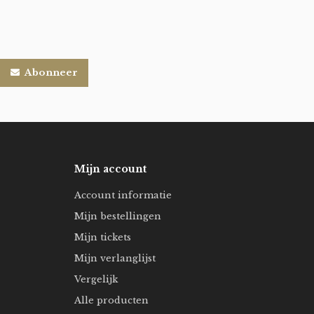
Abonneer
Mijn account
Account informatie
Mijn bestellingen
Mijn tickets
Mijn verlanglijst
Vergelijk
Alle producten