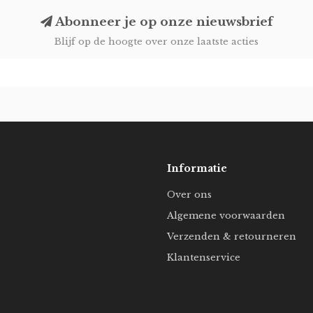
Abonneer je op onze nieuwsbrief
Blijf op de hoogte over onze laatste acties
Informatie
Over ons
Algemene voorwaarden
Verzenden & retourneren
Klantenservice