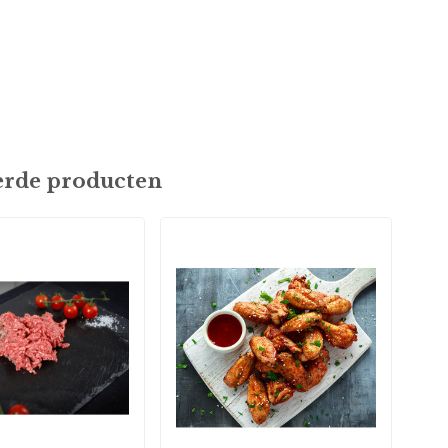
erde producten