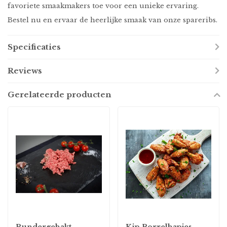
favoriete smaakmakers toe voor een unieke ervaring.
Bestel nu en ervaar de heerlijke smaak van onze spareribs.
Specificaties
Reviews
Gerelateerde producten
Rundergehakt
Kip Borrelhapjes