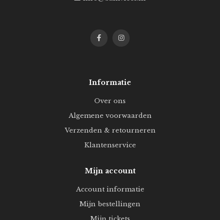
Informatie
Over ons
Algemene voorwaarden
Verzenden & retourneren
Klantenservice
Mijn account
Account informatie
Mijn bestellingen
Mijn tickets