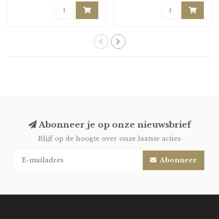
Abonneer je op onze nieuwsbrief
Blijf op de hoogte over onze laatste acties
Abonneer