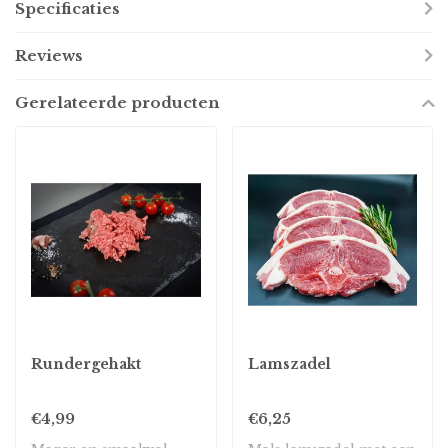
Specificaties
Reviews
Gerelateerde producten
Rundergehakt
Lamszadel
€4,99
€6,25