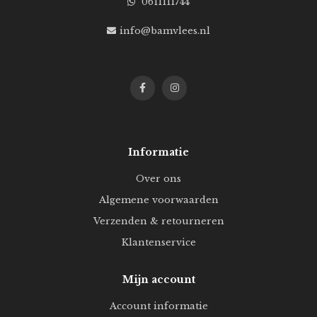
0611111744
info@bamvlees.nl
Informatie
Over ons
Algemene voorwaarden
Verzenden & retourneren
Klantenservice
Mijn account
Account informatie