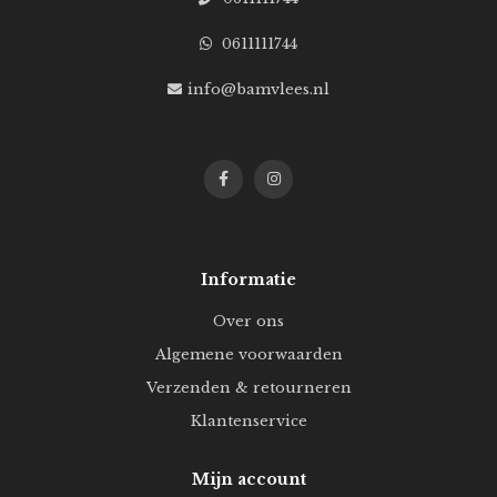
0611111744
info@bamvlees.nl
Informatie
Over ons
Algemene voorwaarden
Verzenden & retourneren
Klantenservice
Mijn account