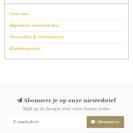
Over ons
Algemene voorwaarden
Verzenden & retourneren
Klantenservice
Abonneer je op onze nieuwsbrief
Blijf op de hoogte over onze laatste acties
Abonneer